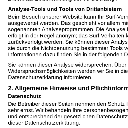
Analyse-Tools und Tools von Drittanbietern
Beim Besuch unserer Website kann Ihr Surf-Verha
ausgewertet werden. Das geschieht vor allem mi
sogenannten Analyseprogrammen. Die Analyse Ih
erfolgt in der Regel anonym; das Surf-Verhalten 
zurückverfolgt werden. Sie können dieser Analy
sie durch die Nichtbenutzung bestimmter Tools ver
Informationen dazu finden Sie in der folgenden 
Sie können dieser Analyse widersprechen. Über 
Widerspruchsmöglichkeiten werden wir Sie in di
Datenschutzerklärung informieren.
2. Allgemeine Hinweise und Pflichtinfor
Datenschutz
Die Betreiber dieser Seiten nehmen den Schutz 
sehr ernst. Wir behandeln Ihre personenbezogen
und entsprechend der gesetzlichen Datenschutzv
dieser Datenschutzerklärung.