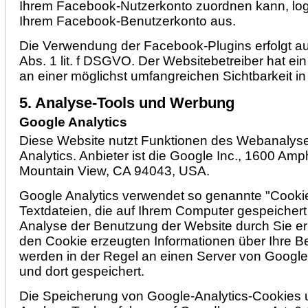
Ihrem Facebook-Nutzerkonto zuordnen kann, logg
Ihrem Facebook-Benutzerkonto aus.
Die Verwendung der Facebook-Plugins erfolgt au
Abs. 1 lit. f DSGVO. Der Websitebetreiber hat ein
an einer möglichst umfangreichen Sichtbarkeit i
5. Analyse-Tools und Werbung
Google Analytics
Diese Website nutzt Funktionen des Webanalys
Analytics. Anbieter ist die Google Inc., 1600 Am
Mountain View, CA 94043, USA.
Google Analytics verwendet so genannte "Cookie
Textdateien, die auf Ihrem Computer gespeichert
Analyse der Benutzung der Website durch Sie er
den Cookie erzeugten Informationen über Ihre B
werden in der Regel an einen Server von Googl
und dort gespeichert.
Die Speicherung von Google-Analytics-Cookies 