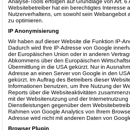
Analyse-Tools erfolgen auf Grundlage von Art. 6 
Websitebetreiber hat ein berechtigtes Interesse 
Nutzerverhaltens, um sowohl sein Webangebot 
zu optimieren.
IP Anonymisierung
Wir haben auf dieser Website die Funktion IP-Ano
Dadurch wird Ihre IP-Adresse von Google innerha
der Europäischen Union oder in anderen Vertrag
Abkommens über den Europäischen Wirtschaftsr
Übermittlung in die USA gekürzt. Nur in Ausnahmef
Adresse an einen Server von Google in den USA
gekürzt. Im Auftrag des Betreibers dieser Websit
Informationen benutzen, um Ihre Nutzung der W
Reports über die Websiteaktivitäten zusammenzu
mit der Websitenutzung und der Internetnutzun
Dienstleistungen gegenüber dem Websitebetreibe
Rahmen von Google Analytics von Ihrem Browser 
Adresse wird nicht mit anderen Daten von Goog
Browser Plugin