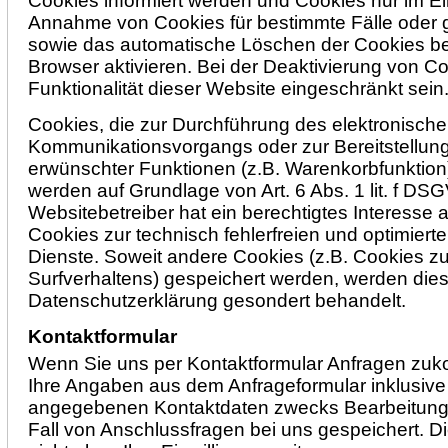
Cookies informiert werden und Cookies nur im Ein
Annahme von Cookies für bestimmte Fälle oder 
sowie das automatische Löschen der Cookies b
Browser aktivieren. Bei der Deaktivierung von C
Funktionalität dieser Website eingeschränkt sein
Cookies, die zur Durchführung des elektronisch
Kommunikationsvorgangs oder zur Bereitstellung
erwünschter Funktionen (z.B. Warenkorbfunktion) 
werden auf Grundlage von Art. 6 Abs. 1 lit. f DS
Websitebetreiber hat ein berechtigtes Interesse
Cookies zur technisch fehlerfreien und optimierte
Dienste. Soweit andere Cookies (z.B. Cookies zu
Surfverhaltens) gespeichert werden, werden dies
Datenschutzerklärung gesondert behandelt.
Kontaktformular
Wenn Sie uns per Kontaktformular Anfragen zu
Ihre Angaben aus dem Anfrageformular inklusive 
angegebenen Kontaktdaten zwecks Bearbeitung 
Fall von Anschlussfragen bei uns gespeichert. D