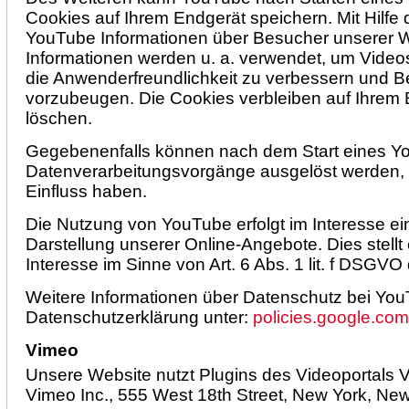
Cookies auf Ihrem Endgerät speichern. Mit Hilfe
YouTube Informationen über Besucher unserer W
Informationen werden u. a. verwendet, um Videos
die Anwenderfreundlichkeit zu verbessern und 
vorzubeugen. Die Cookies verbleiben auf Ihrem E
löschen.
Gegebenenfalls können nach dem Start eines Y
Datenverarbeitungsvorgänge ausgelöst werden, a
Einfluss haben.
Die Nutzung von YouTube erfolgt im Interesse e
Darstellung unserer Online-Angebote. Dies stellt 
Interesse im Sinne von Art. 6 Abs. 1 lit. f DSGVO 
Weitere Informationen über Datenschutz bei You
Datenschutzerklärung unter:
policies.google.com
Vimeo
Unsere Website nutzt Plugins des Videoportals Vi
Vimeo Inc., 555 West 18th Street, New York, Ne