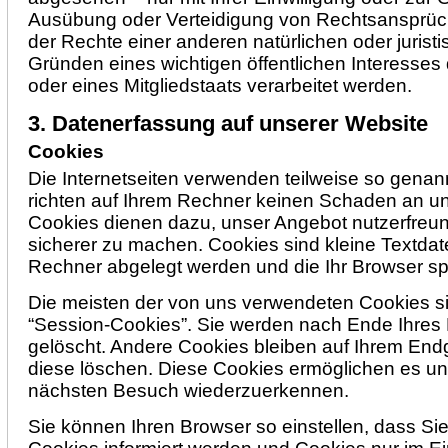
Ausübung oder Verteidigung von Rechtsansprü
der Rechte einer anderen natürlichen oder juris
Gründen eines wichtigen öffentlichen Interesse
oder eines Mitgliedstaats verarbeitet werden.
3. Datenerfassung auf unserer Website
Cookies
Die Internetseiten verwenden teilweise so gena
richten auf Ihrem Rechner keinen Schaden an un
Cookies dienen dazu, unser Angebot nutzerfreund
sicherer zu machen. Cookies sind kleine Textdate
Rechner abgelegt werden und die Ihr Browser sp
Die meisten der von uns verwendeten Cookies s
“Session-Cookies”. Sie werden nach Ende Ihres
gelöscht. Andere Cookies bleiben auf Ihrem Endg
diese löschen. Diese Cookies ermöglichen es un
nächsten Besuch wiederzuerkennen.
Sie können Ihren Browser so einstellen, dass Si