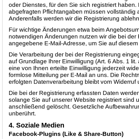
oder Dienstes, für den Sie sich registriert haben.
abgefragten Pflichtangaben müssen vollständig
Anderenfalls werden wir die Registrierung ableh
Für wichtige Änderungen etwa beim Angebotsumf
notwendigen Änderungen nutzen wir die bei der 
angegebene E-Mail-Adresse, um Sie auf diesem 
Die Verarbeitung der bei der Registrierung eing
auf Grundlage Ihrer Einwilligung (Art. 6 Abs. 1 l
eine von Ihnen erteilte Einwilligung jederzeit wid
formlose Mitteilung per E-Mail an uns. Die Recht
erfolgten Datenverarbeitung bleibt vom Widerruf 
Die bei der Registrierung erfassten Daten werde
solange Sie auf unserer Website registriert sind
anschließend gelöscht. Gesetzliche Aufbewahrun
unberührt.
4. Soziale Medien
Facebook-Plugins (Like & Share-Button)