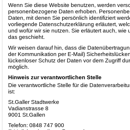
Wenn Sie diese Website benutzen, werden vers
personenbezogene Daten erhoben. Personenbe
Daten, mit denen Sie persönlich identifiziert wer
vorliegende Datenschutzerklärung erläutert, wel
und wofür wir sie nutzen. Sie erläutert auch, w
das geschieht.
Wir weisen darauf hin, dass die Datenübertragung 
der Kommunikation per E-Mail) Sicherheitslücke
lückenloser Schutz der Daten vor dem Zugriff durch
möglich.
Hinweis zur verantwortlichen Stelle
Die verantwortliche Stelle für die Datenverarbeit
ist:
St.Galler Stadtwerke
Vadianstrasse 8
9001 St.Gallen
Telefon: 0848 747 900