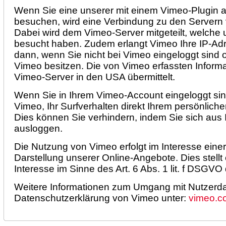
Wenn Sie eine unserer mit einem Vimeo-Plugin a
besuchen, wird eine Verbindung zu den Servern 
Dabei wird dem Vimeo-Server mitgeteilt, welche 
besucht haben. Zudem erlangt Vimeo Ihre IP-Adre
dann, wenn Sie nicht bei Vimeo eingeloggt sind 
Vimeo besitzen. Die von Vimeo erfassten Inform
Vimeo-Server in den USA übermittelt.
Wenn Sie in Ihrem Vimeo-Account eingeloggt sin
Vimeo, Ihr Surfverhalten direkt Ihrem persönliche
Dies können Sie verhindern, indem Sie sich au
ausloggen.
Die Nutzung von Vimeo erfolgt im Interesse ein
Darstellung unserer Online-Angebote. Dies stellt 
Interesse im Sinne des Art. 6 Abs. 1 lit. f DSGVO 
Weitere Informationen zum Umgang mit Nutzerdat
Datenschutzerklärung von Vimeo unter:
vimeo.c