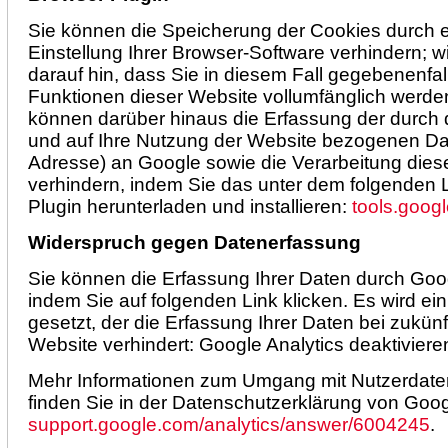
Sie können die Speicherung der Cookies durch 
Einstellung Ihrer Browser-Software verhindern; w
darauf hin, dass Sie in diesem Fall gegebenenfal
Funktionen dieser Website vollumfänglich werde
können darüber hinaus die Erfassung der durch
und auf Ihre Nutzung der Website bezogenen Daten
Adresse) an Google sowie die Verarbeitung dies
verhindern, indem Sie das unter dem folgenden 
Plugin herunterladen und installieren:
tools.goog
Widerspruch gegen Datenerfassung
Sie können die Erfassung Ihrer Daten durch Goog
indem Sie auf folgenden Link klicken. Es wird ei
gesetzt, der die Erfassung Ihrer Daten bei zukü
Website verhindert: Google Analytics deaktiviere
Mehr Informationen zum Umgang mit Nutzerdaten
finden Sie in der Datenschutzerklärung von Goog
support.google.com/analytics/answer/6004245
.