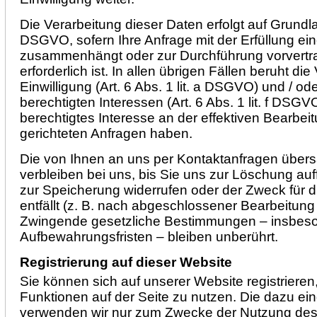
Die Verarbeitung dieser Daten erfolgt auf Grundlag
DSGVO, sofern Ihre Anfrage mit der Erfüllung ei
zusammenhängt oder zur Durchführung vorvert
erforderlich ist. In allen übrigen Fällen beruht die
Einwilligung (Art. 6 Abs. 1 lit. a DSGVO) und / od
berechtigten Interessen (Art. 6 Abs. 1 lit. f DSGVO
berechtigtes Interesse an der effektiven Bearbei
gerichteten Anfragen haben.
Die von Ihnen an uns per Kontaktanfragen über
verbleiben bei uns, bis Sie uns zur Löschung auff
zur Speicherung widerrufen oder der Zweck für 
entfällt (z. B. nach abgeschlossener Bearbeitung
Zwingende gesetzliche Bestimmungen – insbeso
Aufbewahrungsfristen – bleiben unberührt.
Registrierung auf dieser Website
Sie können sich auf unserer Website registrieren
Funktionen auf der Seite zu nutzen. Die dazu e
verwenden wir nur zum Zwecke der Nutzung des