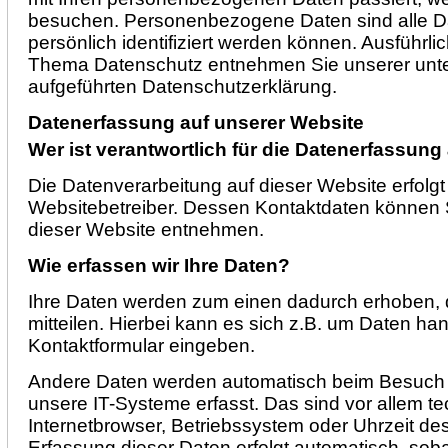
besuchen. Personenbezogene Daten sind alle Da
persönlich identifiziert werden können. Ausführl
Thema Datenschutz entnehmen Sie unserer unte
aufgeführten Datenschutzerklärung.
Datenerfassung auf unserer Website
Wer ist verantwortlich für die Datenerfassung
Die Datenverarbeitung auf dieser Website erfolg
Websitebetreiber. Dessen Kontaktdaten können
dieser Website entnehmen.
Wie erfassen wir Ihre Daten?
Ihre Daten werden zum einen dadurch erhoben, 
mitteilen. Hierbei kann es sich z.B. um Daten hand
Kontaktformular eingeben.
Andere Daten werden automatisch beim Besuch 
unsere IT-Systeme erfasst. Das sind vor allem te
Internetbrowser, Betriebssystem oder Uhrzeit des
Erfassung dieser Daten erfolgt automatisch, sob