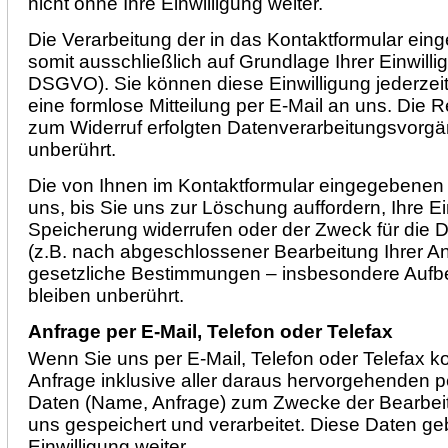
nicht ohne Ihre Einwilligung weiter.
Die Verarbeitung der in das Kontaktformular ein
somit ausschließlich auf Grundlage Ihrer Einwilligu
DSGVO). Sie können diese Einwilligung jederzeit
eine formlose Mitteilung per E-Mail an uns. Die 
zum Widerruf erfolgten Datenverarbeitungsvorgä
unberührt.
Die von Ihnen im Kontaktformular eingegebenen 
uns, bis Sie uns zur Löschung auffordern, Ihre Ei
Speicherung widerrufen oder der Zweck für die D
(z.B. nach abgeschlossener Bearbeitung Ihrer A
gesetzliche Bestimmungen – insbesondere Aufb
bleiben unberührt.
Anfrage per E-Mail, Telefon oder Telefax
Wenn Sie uns per E-Mail, Telefon oder Telefax kon
Anfrage inklusive aller daraus hervorgehenden
Daten (Name, Anfrage) zum Zwecke der Bearbeit
uns gespeichert und verarbeitet. Diese Daten geb
Einwilligung weiter.