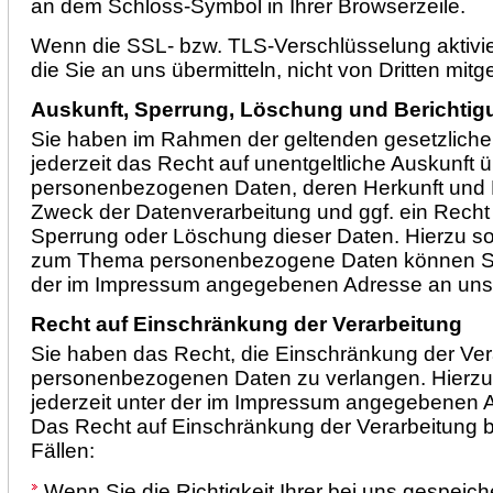
an dem Schloss-Symbol in Ihrer Browserzeile.
Wenn die SSL- bzw. TLS-Verschlüsselung aktivier
die Sie an uns übermitteln, nicht von Dritten mit
Auskunft, Sperrung, Löschung und Berichtig
Sie haben im Rahmen der geltenden gesetzlic
jederzeit das Recht auf unentgeltliche Auskunft 
personenbezogenen Daten, deren Herkunft und
Zweck der Datenverarbeitung und ggf. ein Recht 
Sperrung oder Löschung dieser Daten. Hierzu s
zum Thema personenbezogene Daten können Sie 
der im Impressum angegebenen Adresse an un
Recht auf Einschränkung der Verarbeitung
Sie haben das Recht, die Einschränkung der Vera
personenbezogenen Daten zu verlangen. Hierzu
jederzeit unter der im Impressum angegebenen
Das Recht auf Einschränkung der Verarbeitung b
Fällen:
Wenn Sie die Richtigkeit Ihrer bei uns gespeich