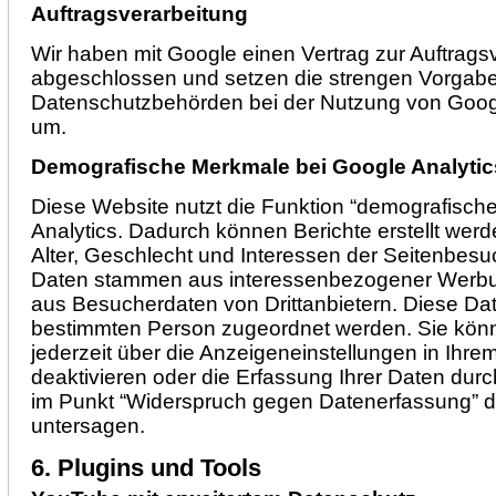
Auftragsverarbeitung
Wir haben mit Google einen Vertrag zur Auftrags
abgeschlossen und setzen die strengen Vorgab
Datenschutzbehörden bei der Nutzung von Google
um.
Demografische Merkmale bei Google Analytic
Diese Website nutzt die Funktion “demografisc
Analytics. Dadurch können Berichte erstellt wer
Alter, Geschlecht und Interessen der Seitenbesu
Daten stammen aus interessenbezogener Werb
aus Besucherdaten von Drittanbietern. Diese Da
bestimmten Person zugeordnet werden. Sie kön
jederzeit über die Anzeigeneinstellungen in Ihr
deaktivieren oder die Erfassung Ihrer Daten durc
im Punkt “Widerspruch gegen Datenerfassung” da
untersagen.
6. Plugins und Tools