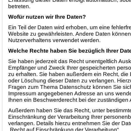
betreten.
Wofür nutzen wir Ihre Daten?
Ein Teil der Daten wird erhoben, um eine fehlerfre
Website zu gewährleisten. Andere Daten können 
Nutzerverhaltens verwendet werden.
Welche Rechte haben Sie bezüglich Ihrer Dat
Sie haben jederzeit das Recht unentgeltlich Ausk
Empfänger und Zweck Ihrer gespeicherten per
zu erhalten. Sie haben außerdem ein Recht, die 
oder Löschung dieser Daten zu verlangen. Hierz
Fragen zum Thema Datenschutz können Sie sich 
Impressum angegebenen Adresse an uns wenden
Ihnen ein Beschwerderecht bei der zuständigen 
Außerdem haben Sie das Recht, unter bestimmt
Einschränkung der Verarbeitung Ihrer persone
verlangen. Details hierzu entnehmen Sie der Da
„Recht auf Einschränkung der Verarbeitung“.