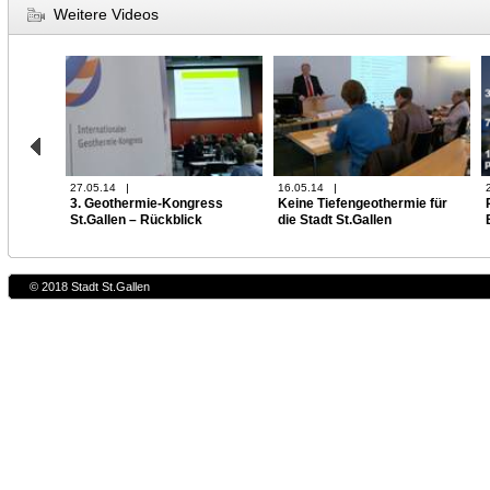
Weitere Videos
27.05.14
16.05.14
3. Geothermie-Kongress
Keine Tiefengeothermie für
St.Gallen – Rückblick
die Stadt St.Gallen
© 2018 Stadt St.Gallen