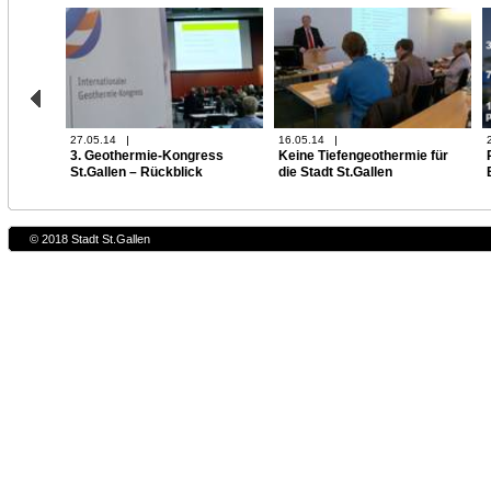
27.05.14
16.05.14
3. Geothermie-Kongress
Keine Tiefengeothermie für
St.Gallen – Rückblick
die Stadt St.Gallen
© 2018 Stadt St.Gallen