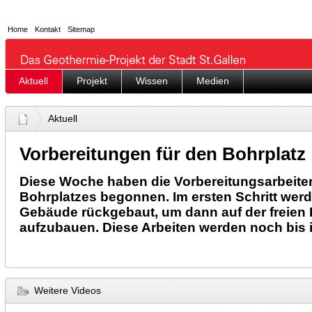
Home
Kontakt
Sitemap
Aktuell
Projekt
Wissen
Medien
Aktuell
Vorbereitungen für den Bohrplatz
Diese Woche haben die Vorbereitungsarbeit
Bohrplatzes begonnen. Im ersten Schritt wer
Gebäude rückgebaut, um dann auf der freien 
aufzubauen. Diese Arbeiten werden noch bis 
Weitere Videos