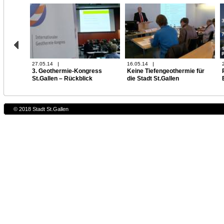
27.05.14
16.05.14
3. Geothermie-Kongress
Keine Tiefengeothermie für
St.Gallen – Rückblick
die Stadt St.Gallen
© 2018 Stadt St.Gallen