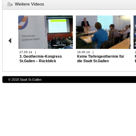
Weitere Videos
27.05.14
16.05.14
3. Geothermie-Kongress
Keine Tiefengeothermie für
St.Gallen – Rückblick
die Stadt St.Gallen
© 2018 Stadt St.Gallen